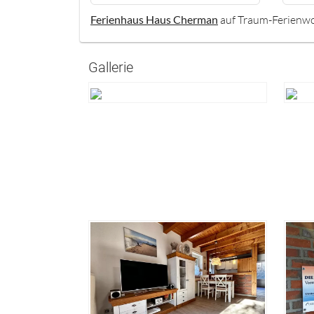
Ferienhaus Haus Cherman
auf Traum-Ferienw
Gallerie