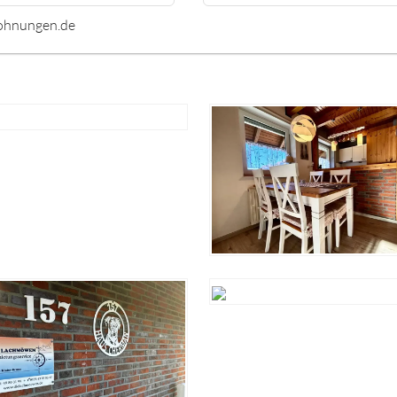
ohnungen.de