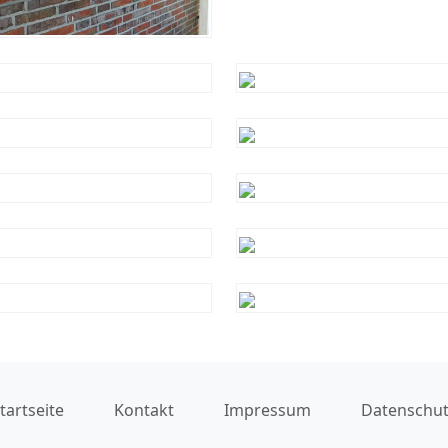
tartseite
Kontakt
Impressum
Datenschu