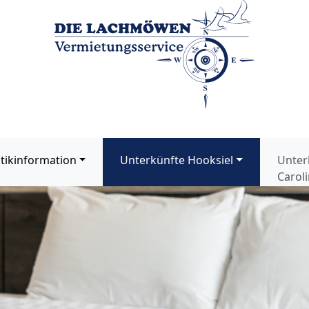
stikinformation
Unterkünfte Hooksiel
Unter
Caroli