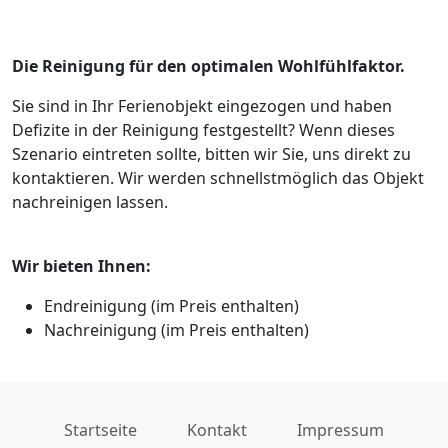
Die Reinigung für den optimalen Wohlfühlfaktor.
Sie sind in Ihr Ferienobjekt eingezogen und haben
Defizite in der Reinigung festgestellt? Wenn dieses
Szenario eintreten sollte, bitten wir Sie, uns direkt zu
kontaktieren. Wir werden schnellstmöglich das Objekt
nachreinigen lassen.
Wir bieten Ihnen:
Endreinigung (im Preis enthalten)
Nachreinigung (im Preis enthalten)
Startseite
Kontakt
Impressum