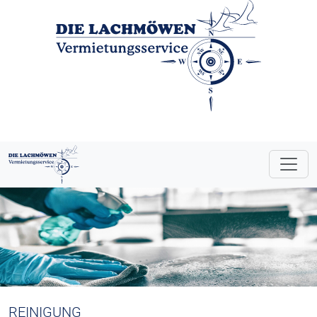
REINIGUNG